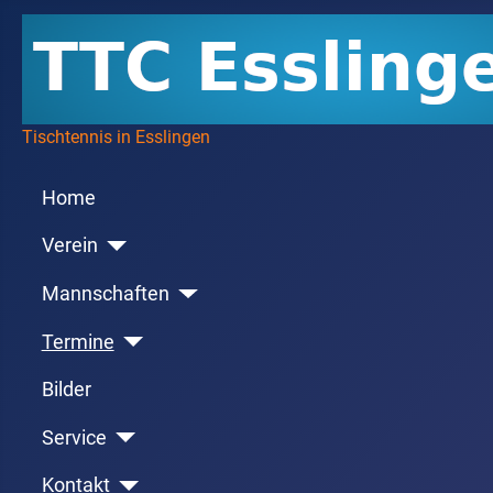
Tischtennis in Esslingen
Home
Verein
Mannschaften
Termine
Bilder
Service
Kontakt